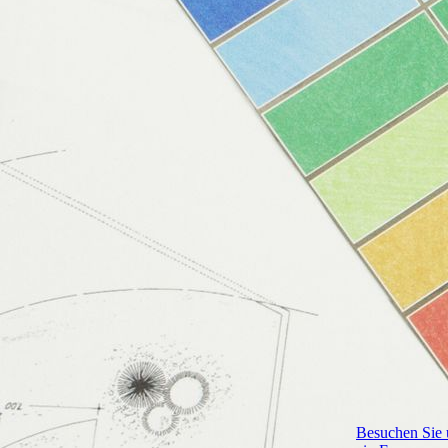
Besuchen Sie 