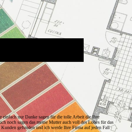
hmitt e.K.
infach nur Danke sagen für die tolle Arbeit die Ihre
ch noch sagen das meine Mutter auch voll des Lobes für das
nen Kunden gefunden und ich werde Ihre Firma auf jeden Fall