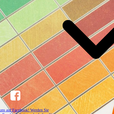
uns auf Facebook! Werden Sie